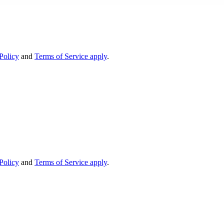
Policy
and
Terms of Service apply
.
Policy
and
Terms of Service apply
.