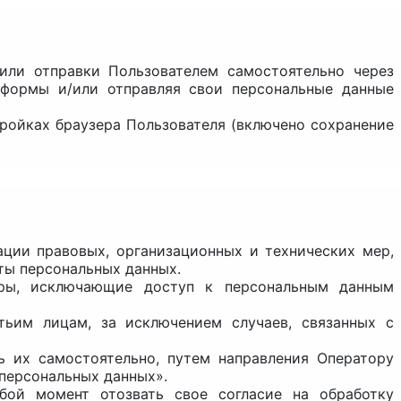
/или отправки Пользователем самостоятельно через
 формы и/или отправляя свои персональные данные
тройках браузера Пользователя (включено сохранение
ации правовых, организационных и технических мер,
ты персональных данных.
еры, исключающие доступ к персональным данным
тьим лицам, за исключением случаев, связанных с
ь их самостоятельно, путем направления Оператору
персональных данных».
бой момент отозвать свое согласие на обработку