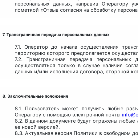
персональных данных, направив Оператору у
пометкой «Отзыв согласия на обработку персона
7. Трансграничная передача персональных данных
7.1. Оператор до начала осуществления тран
территорию которого предполагается осуществл
7.2. Трансграничная передача персональных
осуществляться только в случае наличия согл
данных и/или исполнения договора, стороной ко
8. Заключительные положения
8.1. Пользователь может получить любые раз
Оператору с помощью электронной почты
info@e
8.2. В данном документе будут отражены любые
ее новой версией.
8.3. Актуальная версия Политики в свободном д