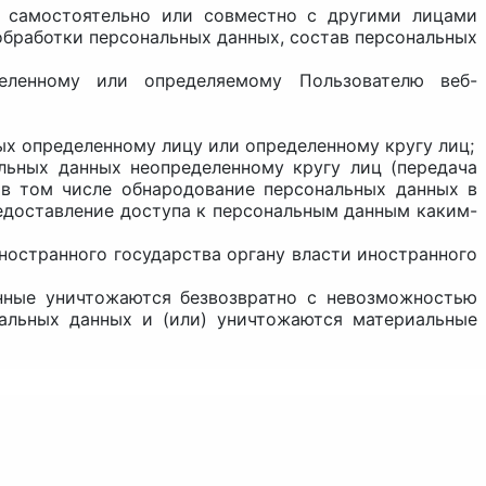
о, самостоятельно или совместно с другими лицами
бработки персональных данных, состав персональных
еленному или определяемому Пользователю веб-
ых определенному лицу или определенному кругу лиц;
альных данных неопределенному кругу лиц (передача
 в том числе обнародование персональных данных в
доставление доступа к персональным данным каким-
ностранного государства органу власти иностранного
анные уничтожаются безвозвратно с невозможностью
альных данных и (или) уничтожаются материальные