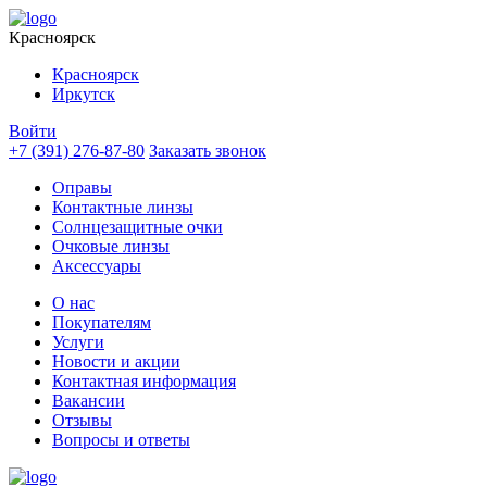
Красноярск
Красноярск
Иркутск
Войти
+7 (391) 276-87-80
Заказать звонок
Оправы
Контактные линзы
Солнцезащитные очки
Очковые линзы
Аксессуары
О нас
Покупателям
Услуги
Новости и акции
Контактная информация
Вакансии
Отзывы
Вопросы и ответы