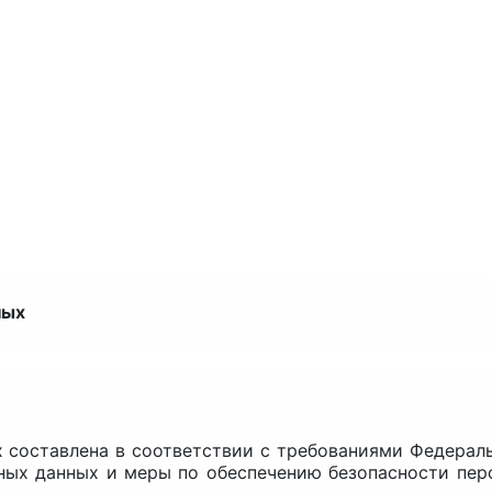
ных
составлена в соответствии с требованиями Федераль
ьных данных и меры по обеспечению безопасности п