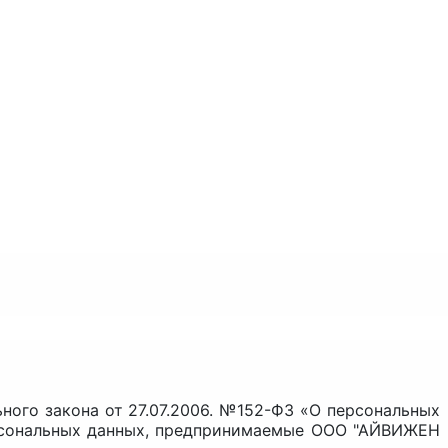
ного закона от 27.07.2006. №152-ФЗ «О персональных
ерсональных данных, предпринимаемые ООО "АЙВИЖЕН