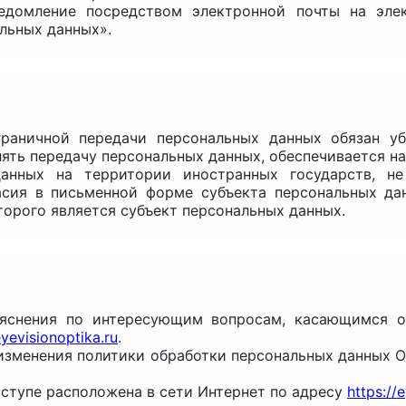
ведомление посредством электронной почты на эл
льных данных».
сграничной передачи персональных данных обязан у
ять передачу персональных данных, обеспечивается на
 данных на территории иностранных государств, 
асия в письменной форме субъекта персональных да
торого является субъект персональных данных.
ъяснения по интересующим вопросам, касающимся о
yevisionoptika.ru
.
 изменения политики обработки персональных данных 
оступе расположена в сети Интернет по адресу
https://