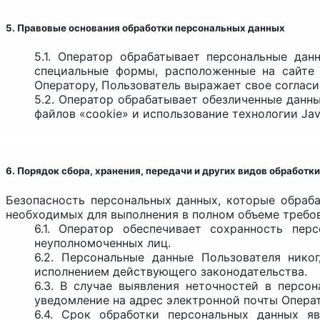
5. Правовые основания обработки персональных данных
5.1. Оператор обрабатывает персональные дан
специальные формы, расположенные на сайт
Оператору, Пользователь выражает свое согласи
5.2. Оператор обрабатывает обезличенные данны
файлов «cookie» и использование технологии Java
6. Порядок сбора, хранения, передачи и других видов обработ
Безопасность персональных данных, которые обраба
необходимых для выполнения в полном объеме требо
6.1. Оператор обеспечивает сохранность п
неуполномоченных лиц.
6.2. Персональные данные Пользователя нико
исполнением действующего законодательства.
6.3. В случае выявления неточностей в персо
уведомление на адрес электронной почты Опер
6.4. Срок обработки персональных данных я