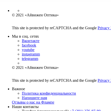
© 2021 «Айвижен Оптика»
This site is protected by reCAPTCHA and the Google
Privacy 
Мы в соц. сетях
Вконтакте
facebook
youtube
instagramm
telegramm
© 2021 «Айвижен Оптика»
This site is protected by reCAPTCHA and the Google
Privacy 
Важное
Политика конфиденциальности
Напишите нам
Отзывы о нас на Флампе
Наши контакты