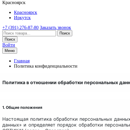
Красноярск
Красноярск
Иркутск
+7 (391) 276-87-80
Заказать звонок
Поиск
Поиск
Войти
Меню
Главная
Политика конфиденциальности
Политика в отношении обработки персональных дан
1. Общие положения
Настоящая политика обработки персональных данных 
данных» и определяет порядок обработки персонал